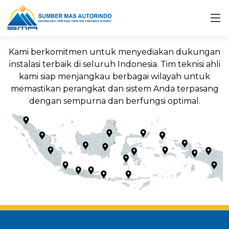
Kami berkomitmen untuk menyediakan dukungan
instalasi terbaik di seluruh Indonesia. Tim teknisi ahli
kami siap menjangkau berbagai wilayah untuk
memastikan perangkat dan sistem Anda terpasang
dengan sempurna dan berfungsi optimal.